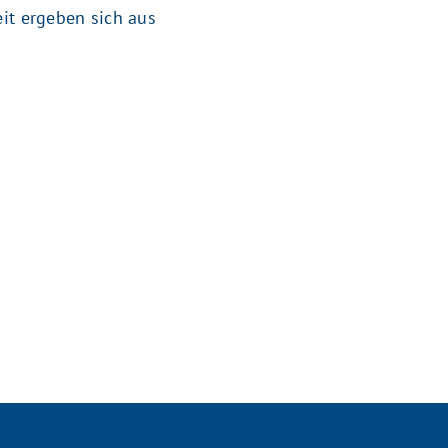
eit ergeben sich aus